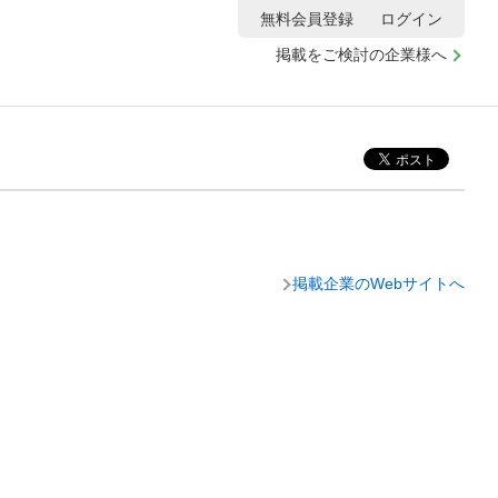
無料会員登録
ログイン
掲載をご検討の企業様へ
掲載企業のWebサイトへ