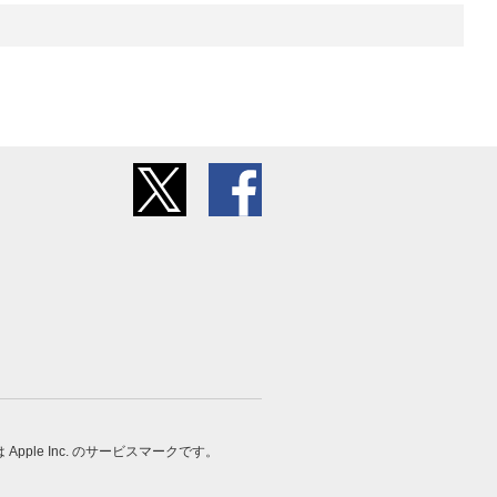
 は Apple Inc. のサービスマークです。