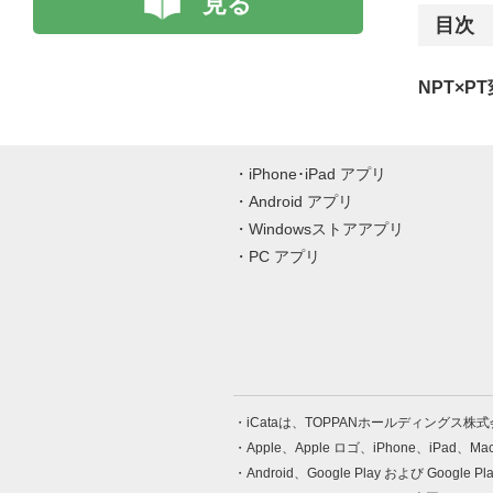
見る
目次
NPT×P
iPhone･iPad アプリ
Android アプリ
Windowsストアアプリ
PC アプリ
iCataは、TOPPANホールディングス
Apple、Apple ロゴ、iPhone、iPad、
Android、Google Play および Google 