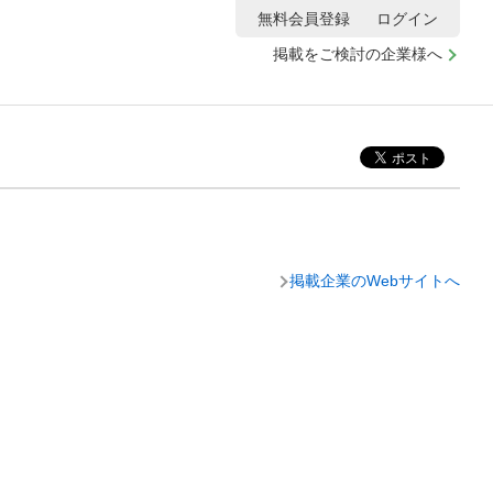
無料会員登録
ログイン
掲載をご検討の企業様へ
掲載企業のWebサイトへ