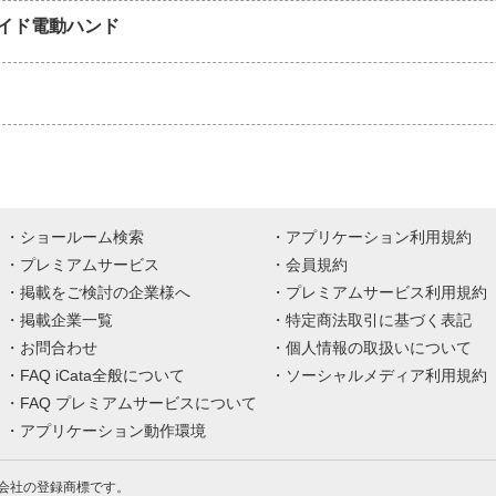
イド電動ハンド
ショールーム検索
アプリケーション利用規約
プレミアムサービス
会員規約
掲載をご検討の企業様へ
プレミアムサービス利用規約
掲載企業一覧
特定商法取引に基づく表記
お問合わせ
個人情報の取扱いについて
FAQ iCata全般について
ソーシャルメディア利用規約
FAQ プレミアムサービスについて
アプリケーション動作環境
株式会社の登録商標です。