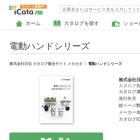
ホーム
カタログを探す
ショー
電動ハンドシリーズ
株式会社日伝 カタログ集合サイト メカカタ
電動ハンドシリーズ
株式会社
カタログ集
カタログ属
発行年月 :
総ページ数 
メーカー名
カタログID 