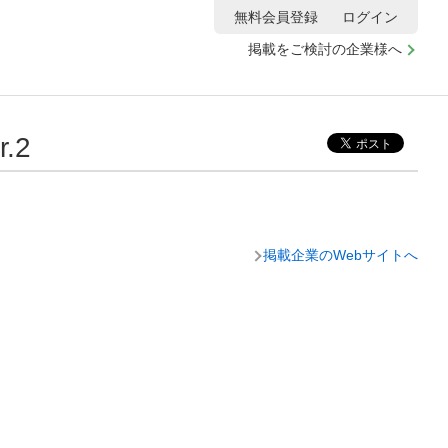
無料会員登録
ログイン
掲載をご検討の企業様へ
.2
掲載企業のWebサイトへ