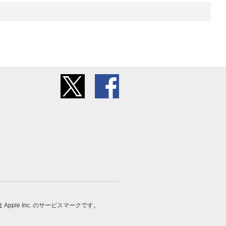
 は Apple Inc. のサービスマークです。