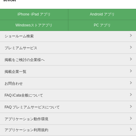
iPhone･iPad アプリ
Android アプリ
Windowsストアアプリ
PC アプリ
ショールーム検索
プレミアムサービス
掲載をご検討の企業様へ
掲載企業一覧
お問合わせ
FAQ iCata全般について
FAQ プレミアムサービスについて
アプリケーション動作環境
アプリケーション利用規約