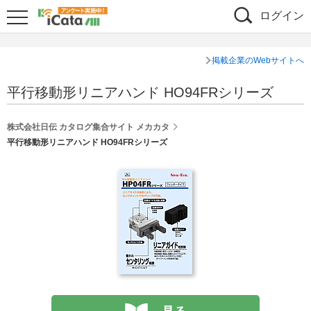
ログイン
掲載企業のWebサイトへ
平行移動形リニアハンド HO94FRシリーズ
株式会社日伝 カタログ集合サイト メカカタ
平行移動形リニアハンド HO94FRシリーズ