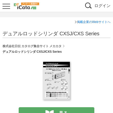
ログイン
掲載企業のWebサイトへ
デュアルロッドシリンダ CXSJ/CXS Series
株式会社日伝 カタログ集合サイト メカカタ
デュアルロッドシリンダ CXSJ/CXS Series