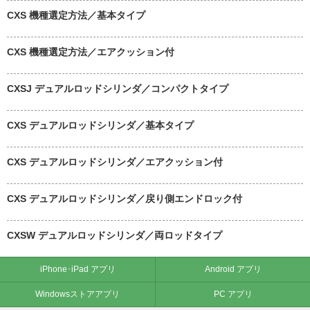
CXS 機種選定方法／基本タイプ
CXS 機種選定方法／エアクッション付
CXSJ デュアルロッドシリンダ／コンパクトタイプ
CXS デュアルロッドシリンダ／基本タイプ
CXS デュアルロッドシリンダ／エアクッション付
CXS デュアルロッドシリンダ／戻り側エンドロック付
CXSW デュアルロッドシリンダ／両ロッドタイプ
iPhone･iPad アプリ
Android アプリ
Windowsストアアプリ
PC アプリ