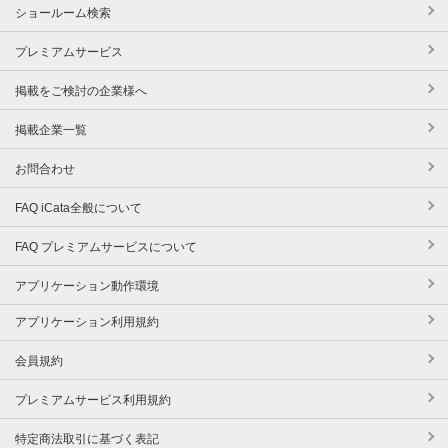
ショールーム検索
プレミアムサービス
掲載をご検討の企業様へ
掲載企業一覧
お問合わせ
FAQ iCata全般について
FAQ プレミアムサービスについて
アプリケーション動作環境
アプリケーション利用規約
会員規約
プレミアムサービス利用規約
特定商法取引に基づく表記