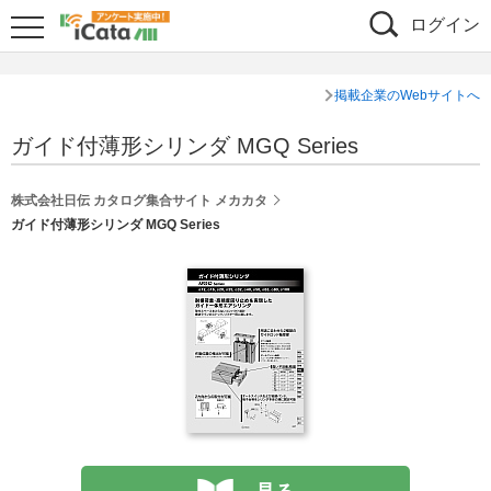
ログイン
掲載企業のWebサイトへ
ガイド付薄形シリンダ MGQ Series
株式会社日伝 カタログ集合サイト メカカタ
ガイド付薄形シリンダ MGQ Series