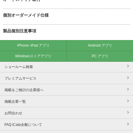
個別オーダーメイド仕様
製品個別注意事項
iPhone･iPad アプリ
Android アプリ
Windowsストアアプリ
PC アプリ
ショールーム検索
プレミアムサービス
掲載をご検討の企業様へ
掲載企業一覧
お問合わせ
FAQ iCata全般について