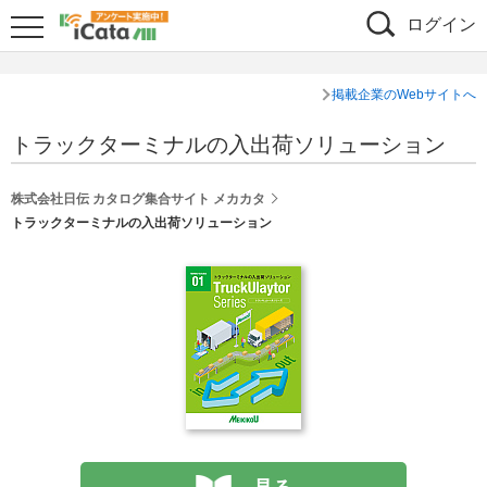
ログイン
掲載企業のWebサイトへ
トラックターミナルの入出荷ソリューション
株式会社日伝 カタログ集合サイト メカカタ
トラックターミナルの入出荷ソリューション