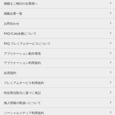
掲載をご検討の企業様へ
掲載企業一覧
お問合わせ
FAQ iCata全般について
FAQ プレミアムサービスについて
アプリケーション動作環境
アプリケーション利用規約
会員規約
プレミアムサービス利用規約
特定商法取引に基づく表記
個人情報の取扱いについて
ソーシャルメディア利用規約