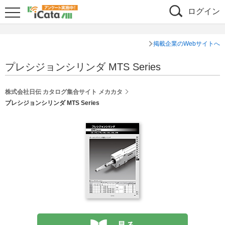
ログイン
掲載企業のWebサイトへ
プレシジョンシリンダ MTS Series
株式会社日伝 カタログ集合サイト メカカタ
プレシジョンシリンダ MTS Series