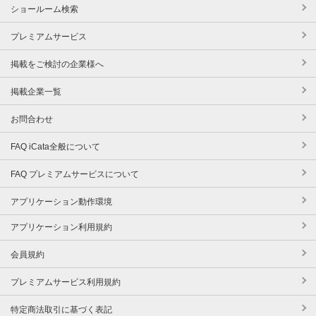
ショールーム検索
プレミアムサービス
掲載をご検討の企業様へ
掲載企業一覧
お問合わせ
FAQ iCata全般について
FAQ プレミアムサービスについて
アプリケーション動作環境
アプリケーション利用規約
会員規約
プレミアムサービス利用規約
特定商法取引に基づく表記