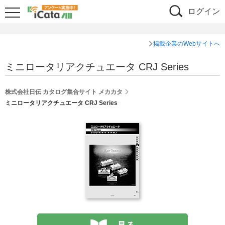
ログイン
掲載企業のWebサイトへ
ミニロータリアクチュエータ CRJ Series
株式会社日伝 カタログ集合サイト メカカタ
ミニロータリアクチュエータ CRJ Series