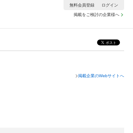
無料会員登録
ログイン
掲載をご検討の企業様へ
掲載企業のWebサイトへ