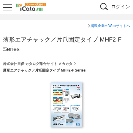
ログイン
掲載企業のWebサイトへ
薄形エアチャック／片爪固定タイプ MHF2-F
Series
株式会社日伝 カタログ集合サイト メカカタ
薄形エアチャック／片爪固定タイプ MHF2-F Series