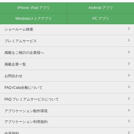
iPhone･iPad アプリ
Android アプリ
Windowsストアアプリ
PC アプリ
ショールーム検索
プレミアムサービス
掲載をご検討の企業様へ
掲載企業一覧
お問合わせ
FAQ iCata全般について
FAQ プレミアムサービスについて
アプリケーション動作環境
アプリケーション利用規約
会員規約