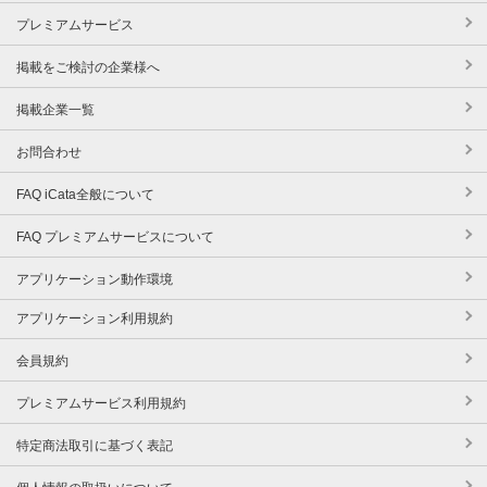
プレミアムサービス
掲載をご検討の企業様へ
掲載企業一覧
お問合わせ
FAQ iCata全般について
FAQ プレミアムサービスについて
アプリケーション動作環境
アプリケーション利用規約
会員規約
プレミアムサービス利用規約
特定商法取引に基づく表記