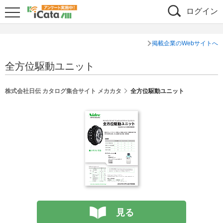
ログイン
掲載企業のWebサイトへ
全方位駆動ユニット
株式会社日伝 カタログ集合サイト メカカタ
全方位駆動ユニット
見る