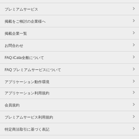
プレミアムサービス
掲載をご検討の企業様へ
掲載企業一覧
お問合わせ
FAQ iCata全般について
FAQ プレミアムサービスについて
アプリケーション動作環境
アプリケーション利用規約
会員規約
プレミアムサービス利用規約
特定商法取引に基づく表記