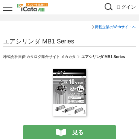
ログイン
掲載企業のWebサイトへ
エアシリンダ MB1 Series
株式会社日伝 カタログ集合サイト メカカタ
エアシリンダ MB1 Series
見る