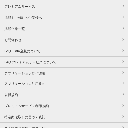
プレミアムサービス
掲載をご検討の企業様へ
掲載企業一覧
お問合わせ
FAQ iCata全般について
FAQ プレミアムサービスについて
アプリケーション動作環境
アプリケーション利用規約
会員規約
プレミアムサービス利用規約
特定商法取引に基づく表記