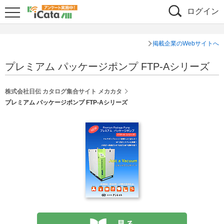
ログイン
掲載企業のWebサイトへ
プレミアム パッケージポンプ FTP-Aシリーズ
株式会社日伝 カタログ集合サイト メカカタ
プレミアム パッケージポンプ FTP-Aシリーズ