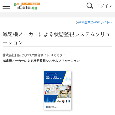
ログイン
掲載企業のWebサイトへ
減速機メーカーによる状態監視システムソリュ
ーション
株式会社日伝 カタログ集合サイト メカカタ
減速機メーカーによる状態監視システムソリューション