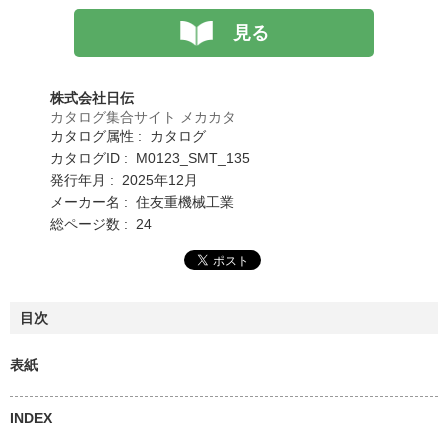
見る
株式会社日伝
カタログ集合サイト メカカタ
カタログ属性 : カタログ
カタログID : M0123_SMT_135
発行年月 : 2025年12月
メーカー名 : 住友重機械工業
総ページ数 : 24
目次
表紙
INDEX