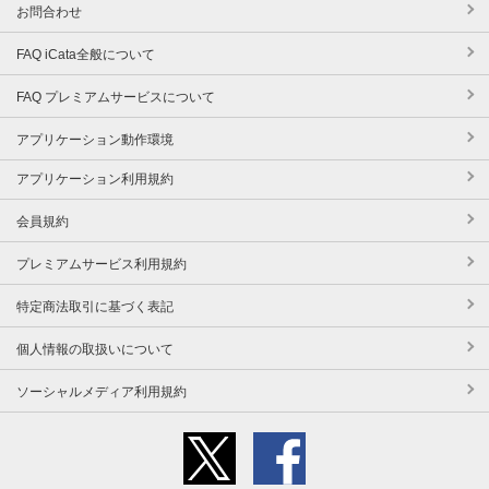
お問合わせ
FAQ iCata全般について
FAQ プレミアムサービスについて
アプリケーション動作環境
アプリケーション利用規約
会員規約
プレミアムサービス利用規約
特定商法取引に基づく表記
個人情報の取扱いについて
ソーシャルメディア利用規約