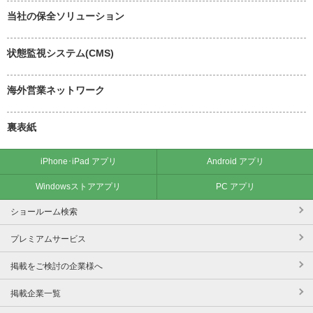
当社の保全ソリューション
状態監視システム(CMS)
海外営業ネットワーク
裏表紙
iPhone･iPad アプリ
Android アプリ
Windowsストアアプリ
PC アプリ
ショールーム検索
プレミアムサービス
掲載をご検討の企業様へ
掲載企業一覧