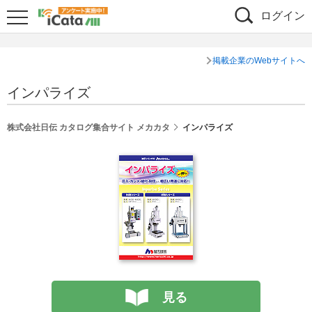
ログイン
掲載企業のWebサイトへ
インパライズ
株式会社日伝 カタログ集合サイト メカカタ
インパライズ
見る