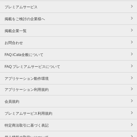
プレミアムサービス
掲載をご検討の企業様へ
掲載企業一覧
お問合わせ
FAQ iCata全般について
FAQ プレミアムサービスについて
アプリケーション動作環境
アプリケーション利用規約
会員規約
プレミアムサービス利用規約
特定商法取引に基づく表記