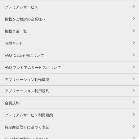
プレミアムサービス
掲載をご検討の企業様へ
掲載企業一覧
お問合わせ
FAQ iCata全般について
FAQ プレミアムサービスについて
アプリケーション動作環境
アプリケーション利用規約
会員規約
プレミアムサービス利用規約
特定商法取引に基づく表記