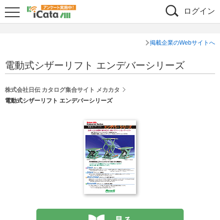
ログイン
掲載企業のWebサイトへ
電動式シザーリフト エンデバーシリーズ
株式会社日伝 カタログ集合サイト メカカタ
電動式シザーリフト エンデバーシリーズ