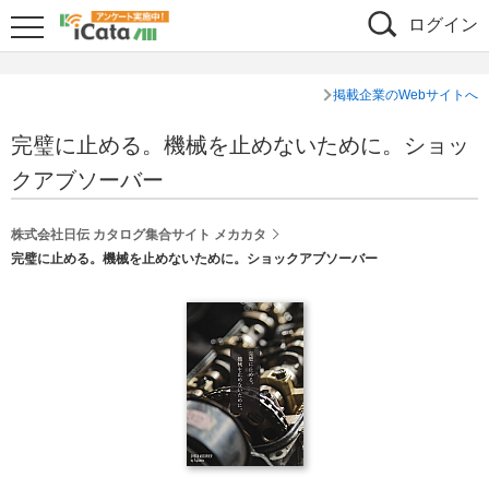
ログイン
掲載企業のWebサイトへ
完璧に止める。機械を止めないために。ショッ
クアブソーバー
株式会社日伝 カタログ集合サイト メカカタ
完璧に止める。機械を止めないために。ショックアブソーバー