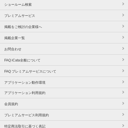
ショールーム検索
プレミアムサービス
掲載をご検討の企業様へ
掲載企業一覧
お問合わせ
FAQ iCata全般について
FAQ プレミアムサービスについて
アプリケーション動作環境
アプリケーション利用規約
会員規約
プレミアムサービス利用規約
特定商法取引に基づく表記