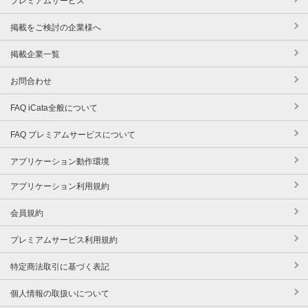
プレミアムサービス
掲載をご検討の企業様へ
掲載企業一覧
お問合わせ
FAQ iCata全般について
FAQ プレミアムサービスについて
アプリケーション動作環境
アプリケーション利用規約
会員規約
プレミアムサービス利用規約
特定商法取引に基づく表記
個人情報の取扱いについて