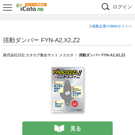
ログイン
掲載企業のWebサイトへ
揺動ダンパー FYN-A2,X2,Z2
株式会社日伝 カタログ集合サイト メカカタ
揺動ダンパー FYN-A2,X2,Z2
見る