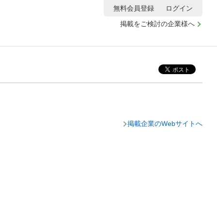
無料会員登録
ログイン
掲載をご検討の企業様へ
掲載企業のWebサイトへ