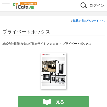
ログイン
掲載企業のWebサイトへ
プライベートボックス
株式会社日伝 カタログ集合サイト メカカタ
プライベートボックス
見る