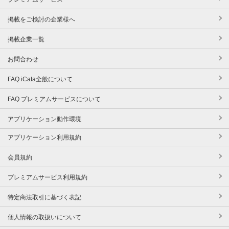
掲載をご検討の企業様へ
掲載企業一覧
お問合わせ
FAQ iCata全般について
FAQ プレミアムサービスについて
アプリケーション動作環境
アプリケーション利用規約
会員規約
プレミアムサービス利用規約
特定商法取引に基づく表記
個人情報の取扱いについて