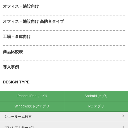
オフィス・施設向け
オフィス・施設向け 高防音タイプ
工場・倉庫向け
商品比較表
導入事例
DESIGN TYPE
iPhone･iPad アプリ
Android アプリ
Windowsストアアプリ
PC アプリ
ショールーム検索
プレミアムサービス