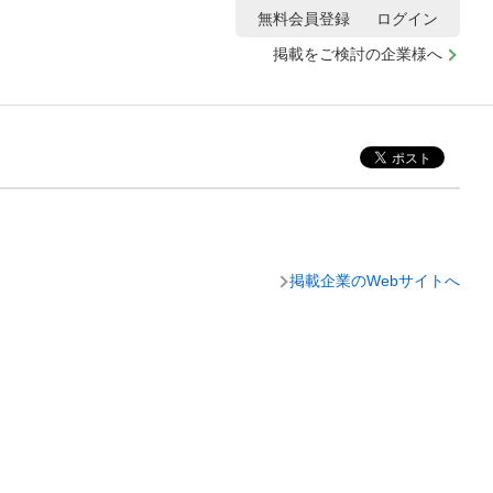
無料会員登録
ログイン
掲載をご検討の企業様へ
掲載企業のWebサイトへ