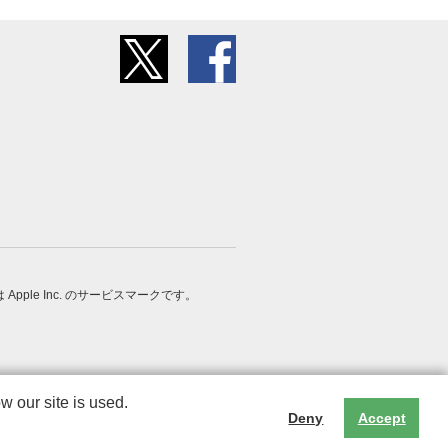
 は Apple Inc. のサービスマークです。
 our site is used.
Deny
Accept