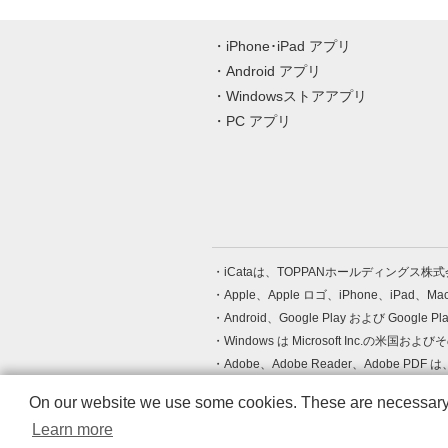
iPhone･iPad アプリ
Android アプリ
Windowsストアアプリ
PC アプリ
iCataは、TOPPANホールディングス
Apple、Apple ロゴ、iPhone、iPad、
Android、Google Play および Google 
Windows は Microsoft Inc.
Adobe、Adobe Reader、Adobe
その他、記載されている会社名、商品名
On our website we use some cookies. These are necessary fo
Learn more