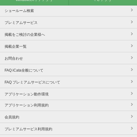
ショールーム検索
プレミアムサービス
掲載をご検討の企業様へ
掲載企業一覧
お問合わせ
FAQ iCata全般について
FAQ プレミアムサービスについて
アプリケーション動作環境
アプリケーション利用規約
会員規約
プレミアムサービス利用規約