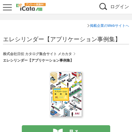
ログイン
掲載企業のWebサイトへ
エレシリンダー【アプリケーション事例集】
株式会社日伝 カタログ集合サイト メカカタ
エレシリンダー【アプリケーション事例集】