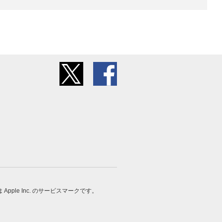
 は Apple Inc. のサービスマークです。