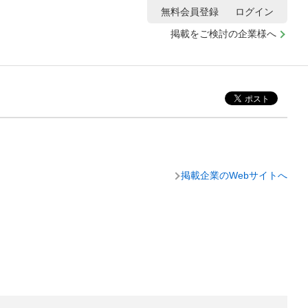
無料会員登録
ログイン
掲載をご検討の企業様へ
掲載企業のWebサイトへ