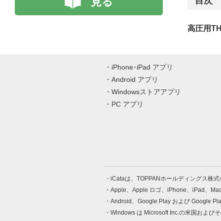
見る
目次
高圧用TH
iPhone･iPad アプリ
Android アプリ
Windowsストアアプリ
PC アプリ
iCataは、TOPPANホールディングス
Apple、Apple ロゴ、iPhone、iPad、
Android、Google Play および Google 
Windows は Microsoft Inc.