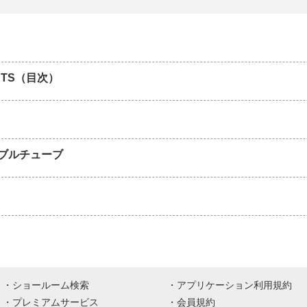
NTS（目次）
ブルチューブ
ショールーム検索
アプリケーション利用規約
プレミアムサービス
会員規約