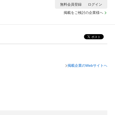
無料会員登録
ログイン
掲載をご検討の企業様へ
掲載企業のWebサイトへ