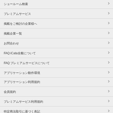
ショールーム検索
プレミアムサービス
掲載をご検討の企業様へ
掲載企業一覧
お問合わせ
FAQ iCata全般について
FAQ プレミアムサービスについて
アプリケーション動作環境
アプリケーション利用規約
会員規約
プレミアムサービス利用規約
特定商法取引に基づく表記