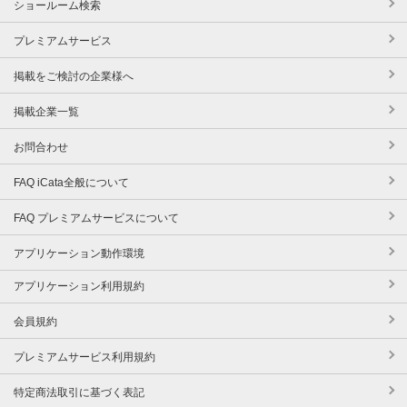
ショールーム検索
プレミアムサービス
掲載をご検討の企業様へ
掲載企業一覧
お問合わせ
FAQ iCata全般について
FAQ プレミアムサービスについて
アプリケーション動作環境
アプリケーション利用規約
会員規約
プレミアムサービス利用規約
特定商法取引に基づく表記