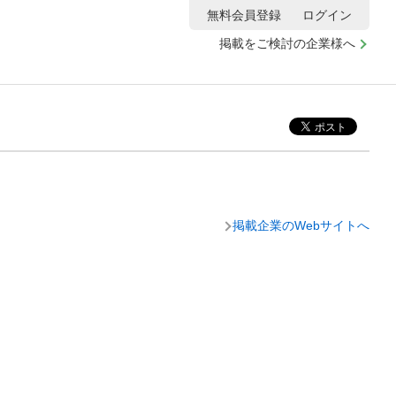
無料会員登録
ログイン
掲載をご検討の企業様へ
掲載企業のWebサイトへ