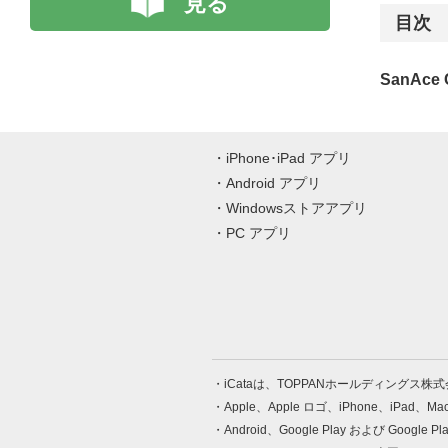
見る
目次
SanAce
iPhone･iPad アプリ
Android アプリ
Windowsストアアプリ
PC アプリ
iCataは、TOPPANホールディングス
Apple、Apple ロゴ、iPhone、iPad、
Android、Google Play および Google 