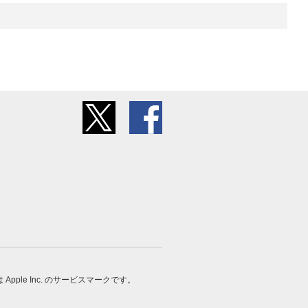
 は Apple Inc. のサービスマークです。