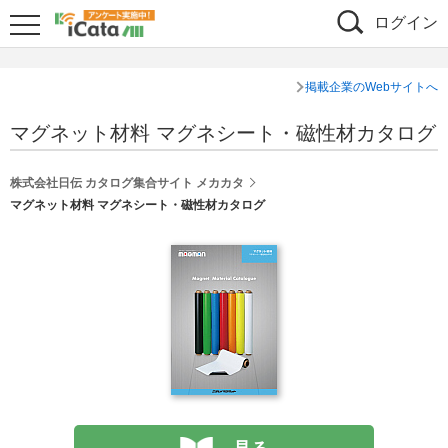
ログイン
掲載企業のWebサイトへ
マグネット材料 マグネシート・磁性材カタログ
株式会社日伝 カタログ集合サイト メカカタ
マグネット材料 マグネシート・磁性材カタログ