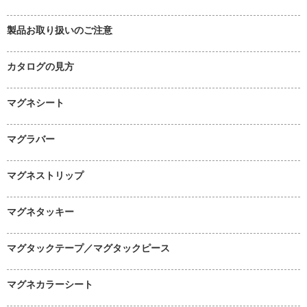
製品お取り扱いのご注意
カタログの見方
マグネシート
マグラバー
マグネストリップ
マグネタッキー
マグタックテープ／マグタックピース
マグネカラーシート