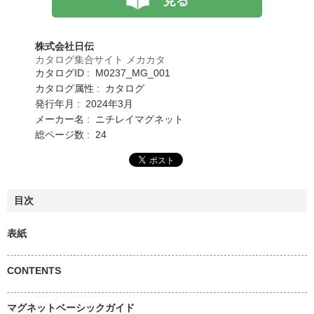
見る
株式会社日伝
カタログ集合サイト メカカタ
カタログID : M0237_MG_001
カタログ属性 : カタログ
発行年月 : 2024年3月
メーカー名 : ニチレイマグネット
総ページ数 : 24
目次
表紙
CONTENTS
マグネットベーシックガイド