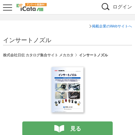
ログイン
掲載企業のWebサイトへ
インサートノズル
株式会社日伝 カタログ集合サイト メカカタ
インサートノズル
見る