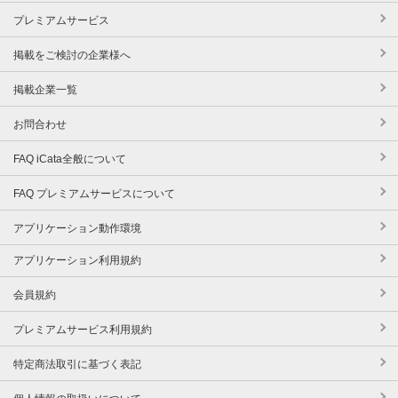
プレミアムサービス
掲載をご検討の企業様へ
掲載企業一覧
お問合わせ
FAQ iCata全般について
FAQ プレミアムサービスについて
アプリケーション動作環境
アプリケーション利用規約
会員規約
プレミアムサービス利用規約
特定商法取引に基づく表記