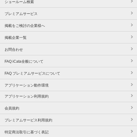
ショールーム検索
プレミアムサービス
掲載をご検討の企業様へ
掲載企業一覧
お問合わせ
FAQ iCata全般について
FAQ プレミアムサービスについて
アプリケーション動作環境
アプリケーション利用規約
会員規約
プレミアムサービス利用規約
特定商法取引に基づく表記