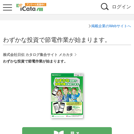
ログイン
掲載企業のWebサイトへ
わずかな投資で節電作業が始まります。
株式会社日伝 カタログ集合サイト メカカタ
わずかな投資で節電作業が始まります。