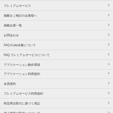
プレミアムサービス
掲載をご検討の企業様へ
掲載企業一覧
お問合わせ
FAQ iCata全般について
FAQ プレミアムサービスについて
アプリケーション動作環境
アプリケーション利用規約
会員規約
プレミアムサービス利用規約
特定商法取引に基づく表記