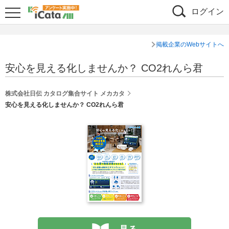
ログイン
掲載企業のWebサイトへ
安心を見える化しませんか？ CO2れんら君
株式会社日伝 カタログ集合サイト メカカタ
安心を見える化しませんか？ CO2れんら君