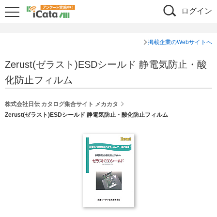
ログイン
掲載企業のWebサイトへ
Zerust(ゼラスト)ESDシールド 静電気防止・酸
化防止フィルム
株式会社日伝 カタログ集合サイト メカカタ
Zerust(ゼラスト)ESDシールド 静電気防止・酸化防止フィルム