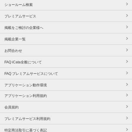
ショールーム検索
プレミアムサービス
掲載をご検討の企業様へ
掲載企業一覧
お問合わせ
FAQ iCata全般について
FAQ プレミアムサービスについて
アプリケーション動作環境
アプリケーション利用規約
会員規約
プレミアムサービス利用規約
特定商法取引に基づく表記