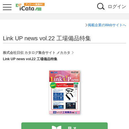
ログイン
掲載企業のWebサイトへ
Link UP news vol.22 工場備品特集
株式会社日伝 カタログ集合サイト メカカタ
Link UP news vol.22 工場備品特集