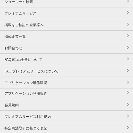
ショールーム検索
プレミアムサービス
掲載をご検討の企業様へ
掲載企業一覧
お問合わせ
FAQ iCata全般について
FAQ プレミアムサービスについて
アプリケーション動作環境
アプリケーション利用規約
会員規約
プレミアムサービス利用規約
特定商法取引に基づく表記