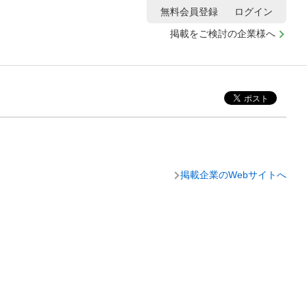
無料会員登録
ログイン
掲載をご検討の企業様へ
掲載企業のWebサイトへ