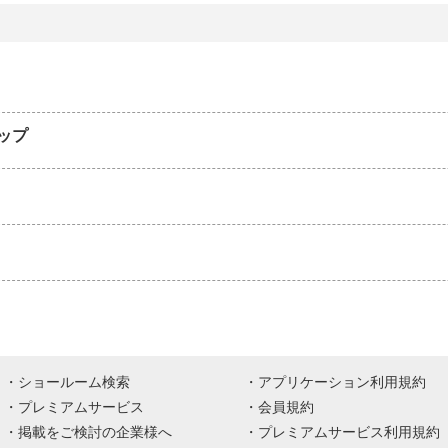
ップ
ショールーム検索
アプリケーション利用規約
プレミアムサービス
会員規約
掲載をご検討の企業様へ
プレミアムサービス利用規約