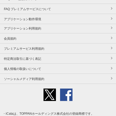
FAQ プレミアムサービスについて
アプリケーション動作環境
アプリケーション利用規約
会員規約
プレミアムサービス利用規約
特定商法取引に基づく表記
個人情報の取扱いについて
ソーシャルメディア利用規約
iCataは、TOPPANホールディングス株式会社の登録商標です。