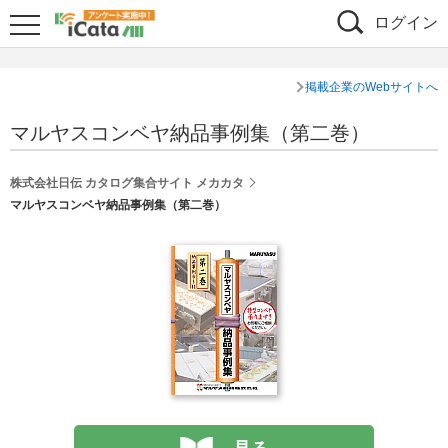
ログイン
掲載企業のWebサイトへ
マルヤスコンベヤ納品事例集（第二巻）
株式会社日伝 カタログ集合サイト メカカタ
マルヤスコンベヤ納品事例集（第二巻）