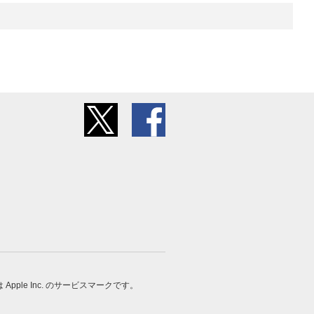
 は Apple Inc. のサービスマークです。