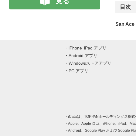
見る
目次
San A
iPhone･iPad アプリ
Android アプリ
Windowsストアアプリ
PC アプリ
iCataは、TOPPANホールディングス
Apple、Apple ロゴ、iPhone、iPad、
Android、Google Play および Google 