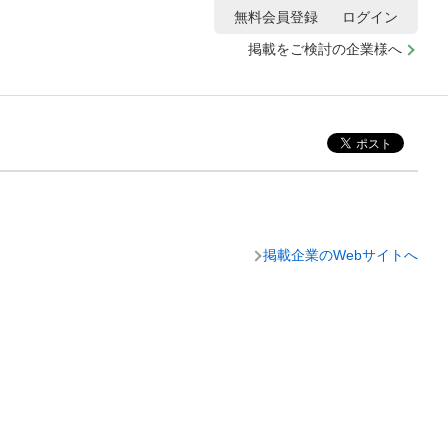
無料会員登録
ログイン
掲載をご検討の企業様へ
掲載企業のWebサイトへ