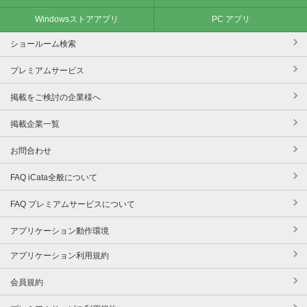
Windowsストアアプリ
PC アプリ
ショールーム検索
プレミアムサービス
掲載をご検討の企業様へ
掲載企業一覧
お問合わせ
FAQ iCata全般について
FAQ プレミアムサービスについて
アプリケーション動作環境
アプリケーション利用規約
会員規約