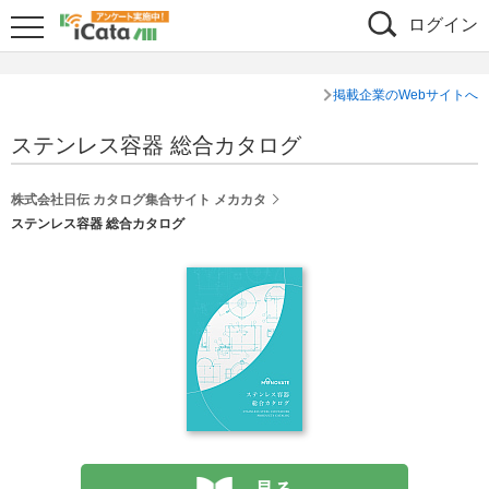
ログイン
掲載企業のWebサイトへ
ステンレス容器 総合カタログ
株式会社日伝 カタログ集合サイト メカカタ
ステンレス容器 総合カタログ