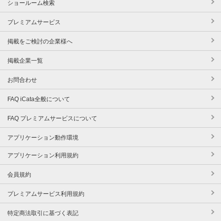
ショールーム検索
プレミアムサービス
掲載をご検討の企業様へ
掲載企業一覧
お問合わせ
FAQ iCata全般について
FAQ プレミアムサービスについて
アプリケーション動作環境
アプリケーション利用規約
会員規約
プレミアムサービス利用規約
特定商法取引に基づく表記