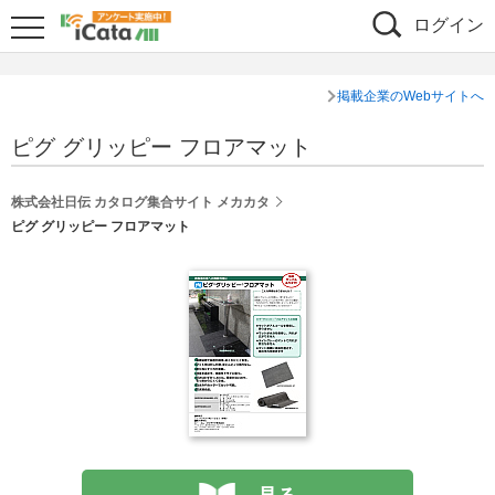
ログイン
掲載企業のWebサイトへ
ピグ グリッピー フロアマット
株式会社日伝 カタログ集合サイト メカカタ
ピグ グリッピー フロアマット