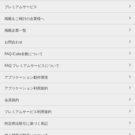
プレミアムサービス
掲載をご検討の企業様へ
掲載企業一覧
お問合わせ
FAQ iCata全般について
FAQ プレミアムサービスについて
アプリケーション動作環境
アプリケーション利用規約
会員規約
プレミアムサービス利用規約
特定商法取引に基づく表記