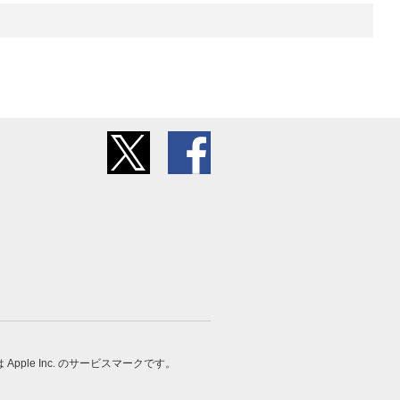
 は Apple Inc. のサービスマークです。