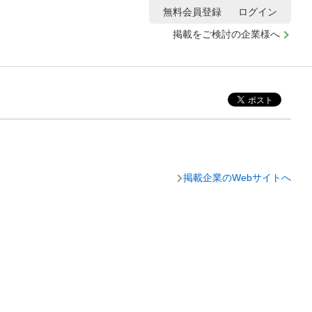
無料会員登録
ログイン
掲載をご検討の企業様へ
掲載企業のWebサイトへ