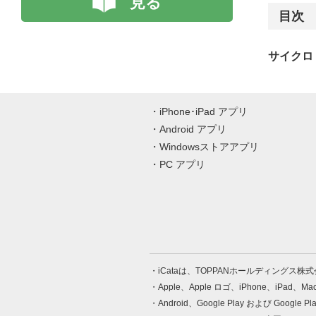
見る
目次
サイクロ・
iPhone･iPad アプリ
Android アプリ
Windowsストアアプリ
PC アプリ
iCataは、TOPPANホールディングス
Apple、Apple ロゴ、iPhone、iPad、
Android、Google Play および Google 