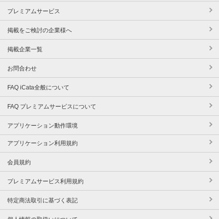
プレミアムサービス
掲載をご検討の企業様へ
掲載企業一覧
お問合わせ
FAQ iCata全般について
FAQ プレミアムサービスについて
アプリケーション動作環境
アプリケーション利用規約
会員規約
プレミアムサービス利用規約
特定商法取引に基づく表記