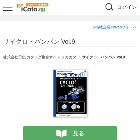
ログイン
掲載企業のWebサイトへ
サイクロ・バンバン Vol.9
株式会社日伝 カタログ集合サイト メカカタ
サイクロ・バンバン Vol.9
見る