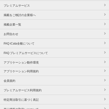
プレミアムサービス
掲載をご検討の企業様へ
掲載企業一覧
お問合わせ
FAQ iCata全般について
FAQ プレミアムサービスについて
アプリケーション動作環境
アプリケーション利用規約
会員規約
プレミアムサービス利用規約
特定商法取引に基づく表記