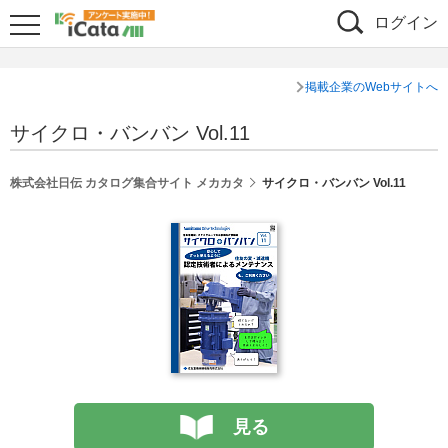
ログイン
掲載企業のWebサイトへ
サイクロ・バンバン Vol.11
株式会社日伝 カタログ集合サイト メカカタ
サイクロ・バンバン Vol.11
見る