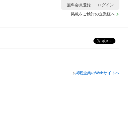
無料会員登録
ログイン
掲載をご検討の企業様へ
掲載企業のWebサイトへ