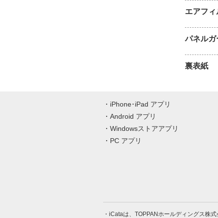
エアフィ
パネルガ
裏表紙
iPhone･iPad アプリ
Android アプリ
Windowsストアアプリ
PC アプリ
iCataは、TOPPANホールディングス