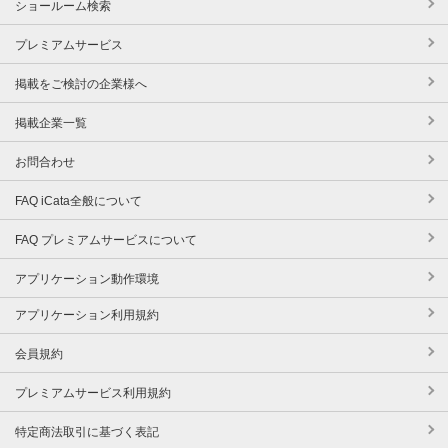
ショールーム検索
プレミアムサービス
掲載をご検討の企業様へ
掲載企業一覧
お問合わせ
FAQ iCata全般について
FAQ プレミアムサービスについて
アプリケーション動作環境
アプリケーション利用規約
会員規約
プレミアムサービス利用規約
特定商法取引に基づく表記