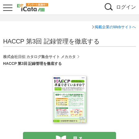
ログイン
掲載企業のWebサイトへ
HACCP 第3回 記録管理を徹底する
株式会社日伝 カタログ集合サイト メカカタ
HACCP 第3回 記録管理を徹底する