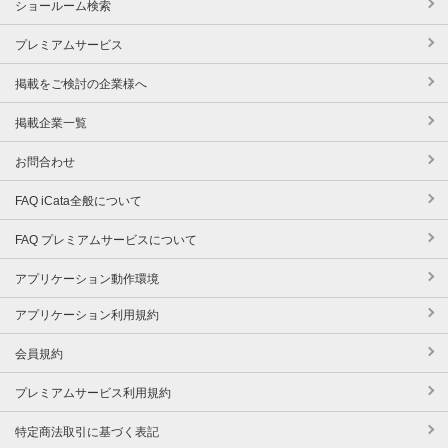
ショールーム検索
プレミアムサービス
掲載をご検討の企業様へ
掲載企業一覧
お問合わせ
FAQ iCata全般について
FAQ プレミアムサービスについて
アプリケーション動作環境
アプリケーション利用規約
会員規約
プレミアムサービス利用規約
特定商法取引に基づく表記