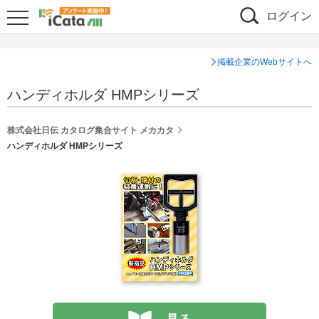
ログイン
掲載企業のWebサイトへ
ハンディホルダ HMPシリーズ
株式会社日伝 カタログ集合サイト メカカタ
ハンディホルダ HMPシリーズ