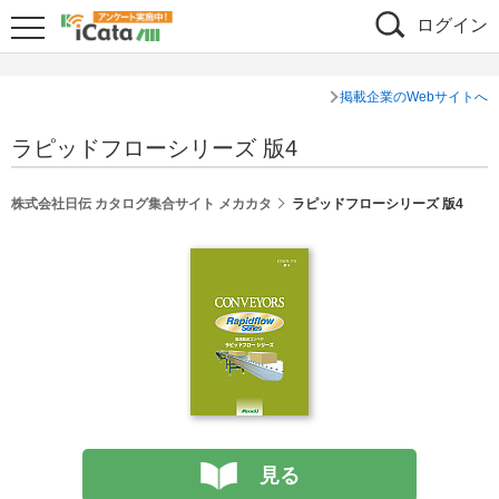
ログイン
掲載企業のWebサイトへ
ラピッドフローシリーズ 版4
株式会社日伝 カタログ集合サイト メカカタ
ラピッドフローシリーズ 版4
見る