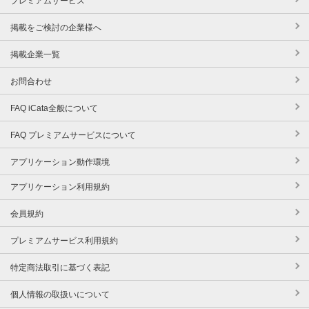
プレミアムサービス
掲載をご検討の企業様へ
掲載企業一覧
お問合わせ
FAQ iCata全般について
FAQ プレミアムサービスについて
アプリケーション動作環境
アプリケーション利用規約
会員規約
プレミアムサービス利用規約
特定商法取引に基づく表記
個人情報の取扱いについて