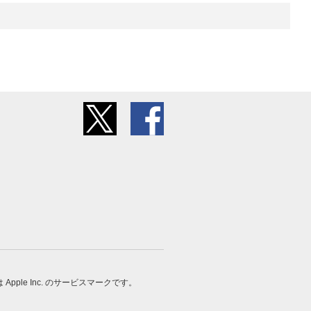
 は Apple Inc. のサービスマークです。