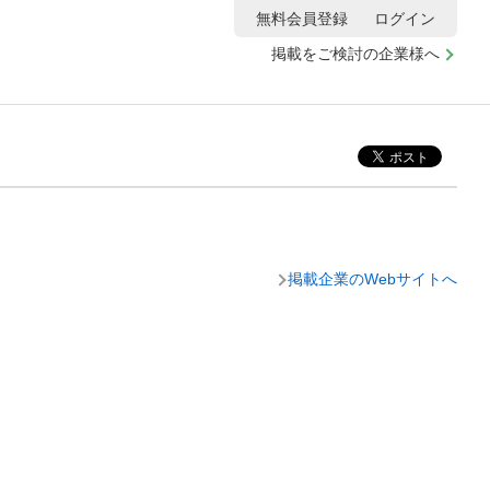
無料会員登録
ログイン
掲載をご検討の企業様へ
掲載企業のWebサイトへ