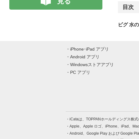
見る
目次
ピグ 水
iPhone･iPad アプリ
Android アプリ
Windowsストアアプリ
PC アプリ
iCataは、TOPPANホールディングス
Apple、Apple ロゴ、iPhone、iPad、
Android、Google Play および Google 