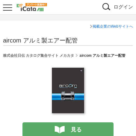
ログイン
掲載企業のWebサイトへ
aircom アルミ製エアー配管
株式会社日伝 カタログ集合サイト メカカタ
aircom アルミ製エアー配管
見る