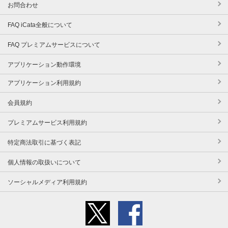
お問合わせ
FAQ iCata全般について
FAQ プレミアムサービスについて
アプリケーション動作環境
アプリケーション利用規約
会員規約
プレミアムサービス利用規約
特定商法取引に基づく表記
個人情報の取扱いについて
ソーシャルメディア利用規約