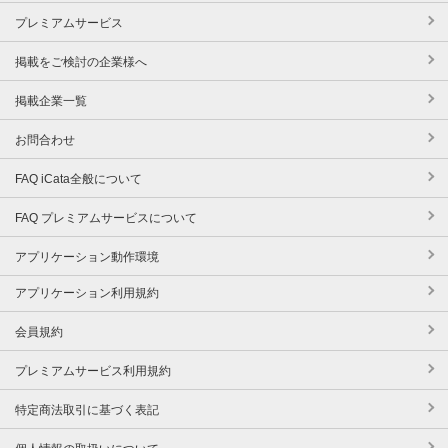
プレミアムサービス
掲載をご検討の企業様へ
掲載企業一覧
お問合わせ
FAQ iCata全般について
FAQ プレミアムサービスについて
アプリケーション動作環境
アプリケーション利用規約
会員規約
プレミアムサービス利用規約
特定商法取引に基づく表記